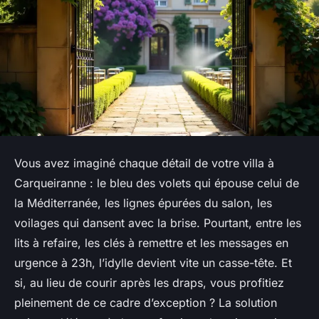
Vous avez imaginé chaque détail de votre villa à
Carqueiranne : le bleu des volets qui épouse celui de
la Méditerranée, les lignes épurées du salon, les
voilages qui dansent avec la brise. Pourtant, entre les
lits à refaire, les clés à remettre et les messages en
urgence à 23h, l’idylle devient vite un casse-tête. Et
si, au lieu de courir après les draps, vous profitiez
pleinement de ce cadre d’exception ? La solution