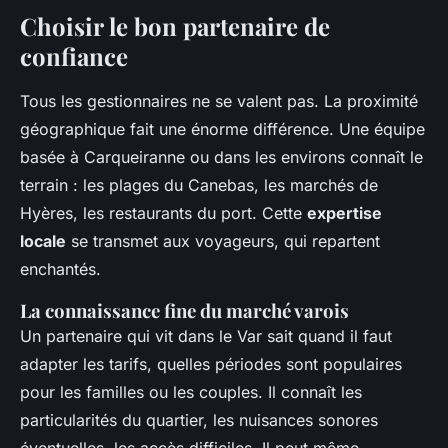
Choisir le bon partenaire de
confiance
Tous les gestionnaires ne se valent pas. La proximité
géographique fait une énorme différence. Une équipe
basée à Carqueiranne ou dans les environs connaît le
terrain : les plages du Canebas, les marchés de
Hyères, les restaurants du port. Cette
expertise
locale
se transmet aux voyageurs, qui repartent
enchantés.
La connaissance fine du marché varois
Un partenaire qui vit dans le Var sait quand il faut
adapter les tarifs, quelles périodes sont populaires
pour les familles ou les couples. Il connaît les
particularités du quartier, les nuisances sonores