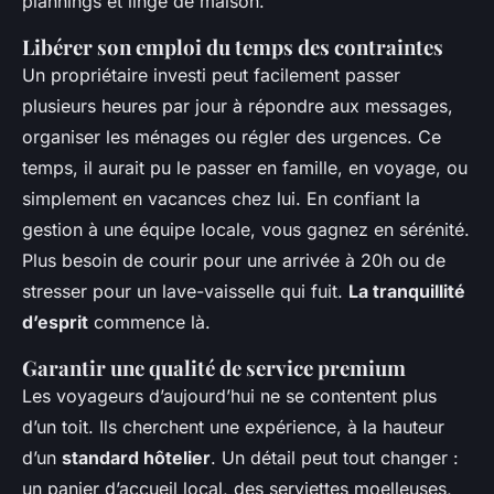
plannings et linge de maison.
Libérer son emploi du temps des contraintes
Un propriétaire investi peut facilement passer
plusieurs heures par jour à répondre aux messages,
organiser les ménages ou régler des urgences. Ce
temps, il aurait pu le passer en famille, en voyage, ou
simplement en vacances chez lui. En confiant la
gestion à une équipe locale, vous gagnez en sérénité.
Plus besoin de courir pour une arrivée à 20h ou de
stresser pour un lave-vaisselle qui fuit.
La tranquillité
d’esprit
commence là.
Garantir une qualité de service premium
Les voyageurs d’aujourd’hui ne se contentent plus
d’un toit. Ils cherchent une expérience, à la hauteur
d’un
standard hôtelier
. Un détail peut tout changer :
un panier d’accueil local, des serviettes moelleuses,