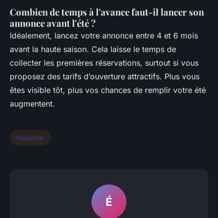
Combien de temps à l'avance faut-il lancer son
annonce avant l'été ?
Idéalement, lancez votre annonce entre 4 et 6 mois
avant la haute saison. Cela laisse le temps de
collecter les premières réservations, surtout si vous
proposez des tarifs d’ouverture attractifs. Plus vous
êtes visible tôt, plus vos chances de remplir votre été
augmentent.
tourisme
É