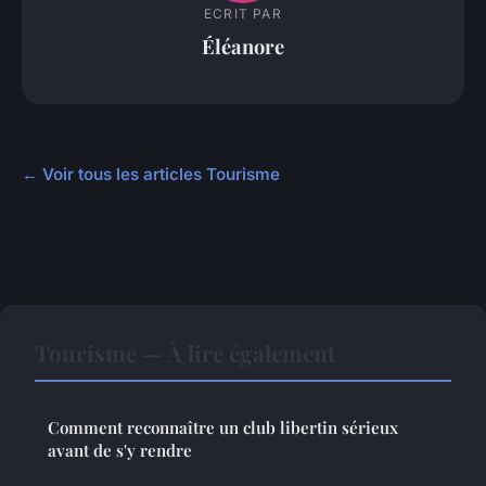
ECRIT PAR
Éléanore
← Voir tous les articles Tourisme
Tourisme — À lire également
Comment reconnaître un club libertin sérieux
avant de s'y rendre