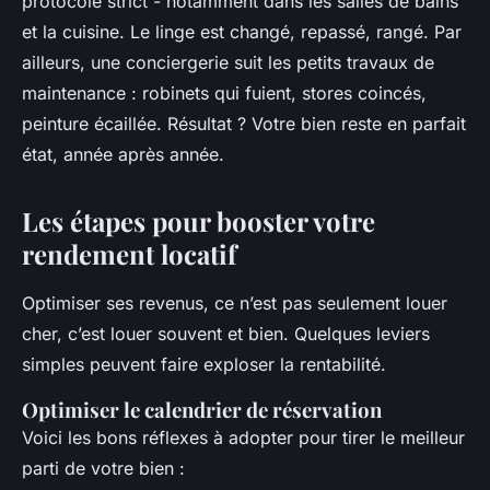
protocole strict - notamment dans les salles de bains
et la cuisine. Le linge est changé, repassé, rangé. Par
ailleurs, une conciergerie suit les petits travaux de
maintenance : robinets qui fuient, stores coincés,
peinture écaillée. Résultat ? Votre bien reste en parfait
état, année après année.
Les étapes pour booster votre
rendement locatif
Optimiser ses revenus, ce n’est pas seulement louer
cher, c’est louer souvent et bien. Quelques leviers
simples peuvent faire exploser la rentabilité.
Optimiser le calendrier de réservation
Voici les bons réflexes à adopter pour tirer le meilleur
parti de votre bien :