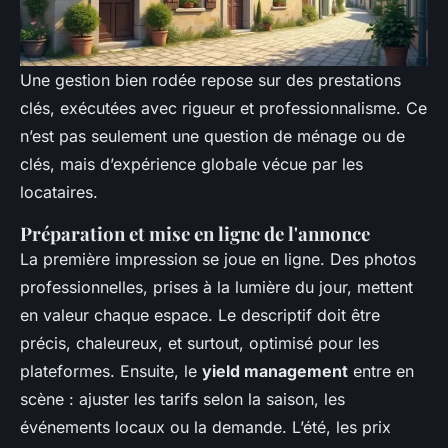
Une gestion bien rodée repose sur des prestations
clés, exécutées avec rigueur et professionnalisme. Ce
n’est pas seulement une question de ménage ou de
clés, mais d’expérience globale vécue par les
locataires.
Préparation et mise en ligne de l'annonce
La première impression se joue en ligne. Des photos
professionnelles, prises à la lumière du jour, mettent
en valeur chaque espace. Le descriptif doit être
précis, chaleureux, et surtout, optimisé pour les
plateformes. Ensuite, le
yield management
entre en
scène : ajuster les tarifs selon la saison, les
événements locaux ou la demande. L’été, les prix