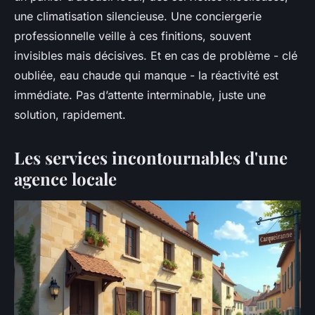
une climatisation silencieuse. Une conciergerie
professionnelle veille à ces finitions, souvent
invisibles mais décisives. Et en cas de problème - clé
oubliée, eau chaude qui manque - la réactivité est
immédiate. Pas d’attente interminable, juste une
solution, rapidement.
Les services incontournables d'une
agence locale