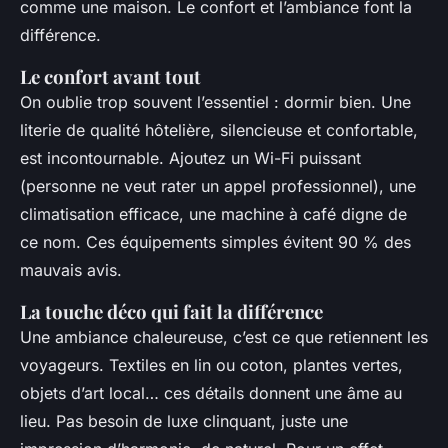
comme une maison. Le confort et l’ambiance font la
différence.
Le confort avant tout
On oublie trop souvent l’essentiel : dormir bien. Une
literie de qualité hôtelière, silencieuse et confortable,
est incontournable. Ajoutez un Wi-Fi puissant
(personne ne veut rater un appel professionnel), une
climatisation efficace, une machine à café digne de
ce nom. Ces équipements simples évitent 90 % des
mauvais avis.
La touche déco qui fait la différence
Une ambiance chaleureuse, c’est ce que retiennent les
voyageurs. Textiles en lin ou coton, plantes vertes,
objets d’art local… ces détails donnent une âme au
lieu. Pas besoin de luxe clinquant, juste une