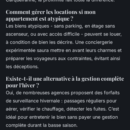
Comment gérer les locations si mon
appartement est atypique ?
Les biens atypiques - sans parking, en étage sans
ascenseur, ou avec accès difficile - peuvent se louer,
à condition de bien les décrire. Une conciergerie
expérimentée saura mettre en avant leurs charmes et
préparer les voyageurs aux contraintes, évitant ainsi
les déceptions.
Existe-t-il une alternative à la gestion complète
pour l'hiver ?
Oui, de nombreuses agences proposent des forfaits
de surveillance hivernale : passages réguliers pour
aérer, vérifier le chauffage, détecter les fuites. C’est
idéal pour entretenir le bien sans payer une gestion
complète durant la basse saison.