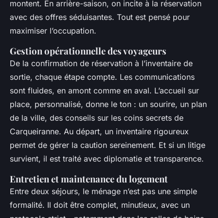
montent. En arrière-saison, on incite à la réservation
avec des offres séduisantes. Tout est pensé pour
maximiser l’occupation.
Gestion opérationnelle des voyageurs
De la confirmation de réservation à l’inventaire de
sortie, chaque étape compte. Les communications
sont fluides, en amont comme en aval. L’accueil sur
place, personnalisé, donne le ton : un sourire, un plan
de la ville, des conseils sur les coins secrets de
Carqueiranne. Au départ, un inventaire rigoureux
permet de gérer la caution sereinement. Et si un litige
survient, il est traité avec diplomatie et transparence.
Entretien et maintenance du logement
Entre deux séjours, le ménage n’est pas une simple
formalité. Il doit être complet, minutieux, avec un