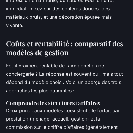
impression d’harmonie, de naturel. Pour un effet
immédiat, misez sur des couleurs douces, des
matériaux bruts, et une décoration épurée mais
vivante.
Coûts et rentabilité : comparatif des
modèles de gestion
Est-il vraiment rentable de faire appel à une
conciergerie ? La réponse est souvent oui, mais tout
dépend du modèle choisi. Voici un aperçu des trois
approches les plus courantes :
Comprendre les structures tarifaires
Deux principaux modèles coexistent : le forfait par
prestation (ménage, accueil, gestion) et la
commission sur le chiffre d’affaires (généralement