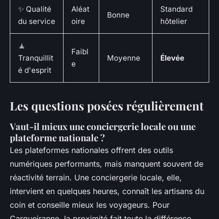
✨ Qualité
Aléat
Standard
Bonne
du service
oire
hôtelier
🧘
Faibl
Tranquillit
Moyenne
Élevée
e
é d'esprit
Les questions posées régulièrement
Vaut-il mieux une conciergerie locale ou une
plateforme nationale ?
Les plateformes nationales offrent des outils
numériques performants, mais manquent souvent de
réactivité terrain. Une conciergerie locale, elle,
intervient en quelques heures, connaît les artisans du
coin et conseille mieux les voyageurs. Pour
Carqueiranne, la proximité fait toute la différence.