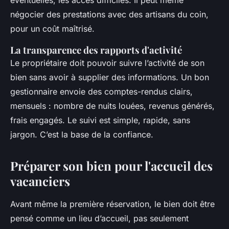
éventuelles, les accès difficiles. Il peut même
négocier des prestations avec des artisans du coin,
pour un coût maîtrisé.
La transparence des rapports d'activité
Le propriétaire doit pouvoir suivre l’activité de son
bien sans avoir à supplier des informations. Un bon
gestionnaire envoie des comptes-rendus clairs,
mensuels : nombre de nuits louées, revenus générés,
frais engagés. Le suivi est simple, rapide, sans
jargon. C’est la base de la confiance.
Préparer son bien pour l'accueil des
vacanciers
Avant même la première réservation, le bien doit être
pensé comme un lieu d’accueil, pas seulement