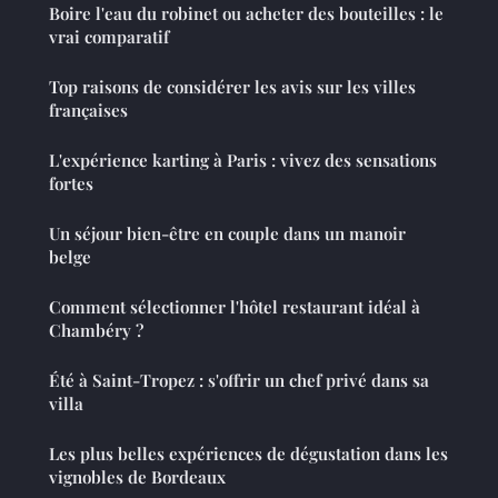
Boire l'eau du robinet ou acheter des bouteilles : le
vrai comparatif
Top raisons de considérer les avis sur les villes
françaises
L'expérience karting à Paris : vivez des sensations
fortes
Un séjour bien-être en couple dans un manoir
belge
Comment sélectionner l'hôtel restaurant idéal à
Chambéry ?
Été à Saint-Tropez : s'offrir un chef privé dans sa
villa
Les plus belles expériences de dégustation dans les
vignobles de Bordeaux