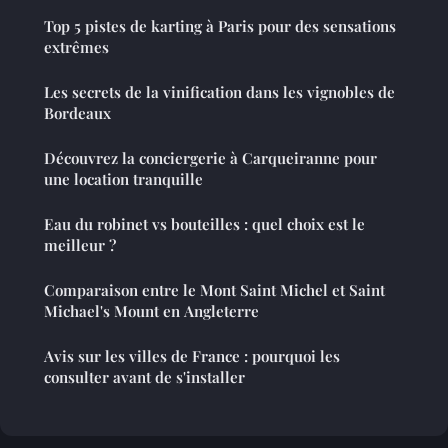
Top 5 pistes de karting à Paris pour des sensations
extrêmes
Les secrets de la vinification dans les vignobles de
Bordeaux
Découvrez la conciergerie à Carqueiranne pour
une location tranquille
Eau du robinet vs bouteilles : quel choix est le
meilleur ?
Comparaison entre le Mont Saint Michel et Saint
Michael's Mount en Angleterre
Avis sur les villes de France : pourquoi les
consulter avant de s'installer