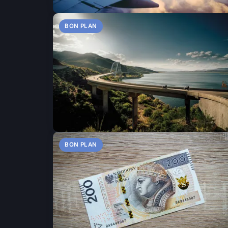
BON PLAN
BON PLAN