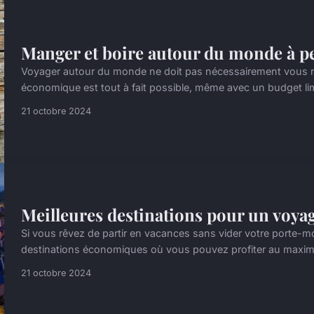
Manger et boire autour du monde à pe
Voyager autour du monde ne doit pas nécessairement vous rui
économique est tout à fait possible, même avec un budget limit
21 octobre 2024
Meilleures destinations pour un voya
Si vous rêvez de partir en vacances sans vider votre porte-mo
destinations économiques où vous pouvez profiter au maximu
21 octobre 2024