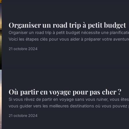
Organiser un road trip à petit budget
Organiser un road trip à petit budget nécessite une planifica
Voici les étapes clés pour vous aider à préparer votre aventure
21 octobre 2024
Où partir en voyage pour pas cher ?
Si vous rêvez de partir en voyage sans vous ruiner, vous êtes 
vous guider vers les meilleures destinations où vous pouvez 
21 octobre 2024