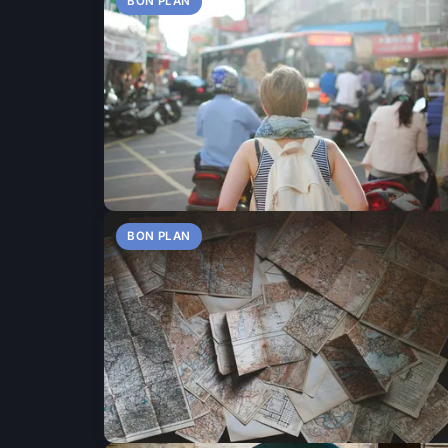
BON PLAN
BON PLAN