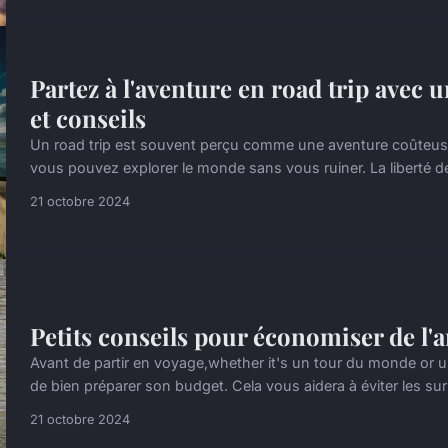
Partez à l'aventure en road trip avec u
et conseils
Un road trip est souvent perçu comme une aventure coûteuse
vous pouvez explorer le monde sans vous ruiner. La liberté de
21 octobre 2024
Petits conseils pour économiser de l'a
Avant de partir en voyage,whether it's un tour du monde or u
de bien préparer son budget. Cela vous aidera à éviter les surpr
21 octobre 2024