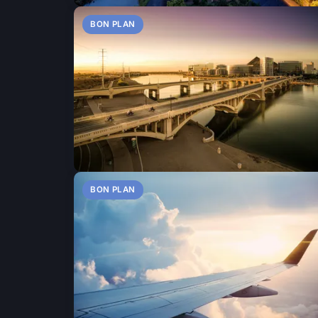
BON PLAN
BON PLAN