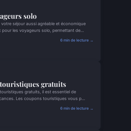
yageurs solo
votre séjour aussi agréable et économique
 pour les voyageurs solo, permettant de...
6 min de lecture →
touristiques gratuits
ristiques gratuits, il est essentiel de
cances. Les coupons touristiques vous p...
6 min de lecture →