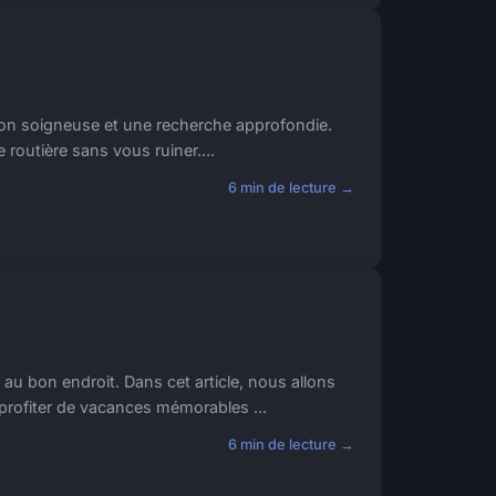
tion soigneuse et une recherche approfondie.
 routière sans vous ruiner....
6 min de lecture →
au bon endroit. Dans cet article, nous allons
profiter de vacances mémorables ...
6 min de lecture →