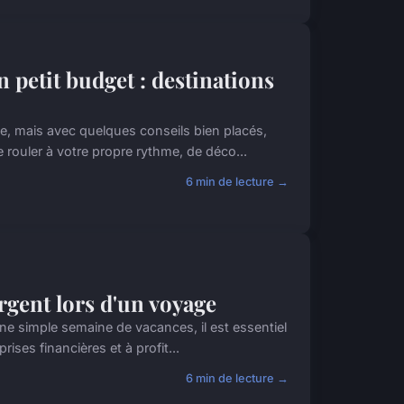
n petit budget : destinations
, mais avec quelques conseils bien placés,
 rouler à votre propre rythme, de déco...
6 min de lecture →
rgent lors d'un voyage
ne simple semaine de vacances, il est essentiel
ises financières et à profit...
6 min de lecture →