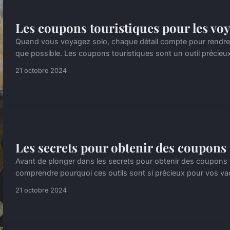
Les coupons touristiques pour les vo
Quand vous voyagez solo, chaque détail compte pour rendre 
que possible. Les coupons touristiques sont un outil précieux
21 octobre 2024
Les secrets pour obtenir des coupons 
Avant de plonger dans les secrets pour obtenir des coupons tou
comprendre pourquoi ces outils sont si précieux pour vos va
21 octobre 2024