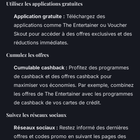
Utilisez les applications gratuites
Application gratuite :
Téléchargez des
applications comme The Entertainer ou Voucher
Skout pour accéder à des offres exclusives et des
réductions immédiates.
Cumulez les offres
Cumulable cashback :
Profitez des programmes
de cashback et des offres cashback pour
maximiser vos économies. Par exemple, combinez
les offres de The Entertainer avec les programmes
de cashback de vos cartes de crédit.
Suivez les réseaux sociaux
Réseaux sociaux :
Restez informé des dernières
offres et codes promo en suivant les pages des