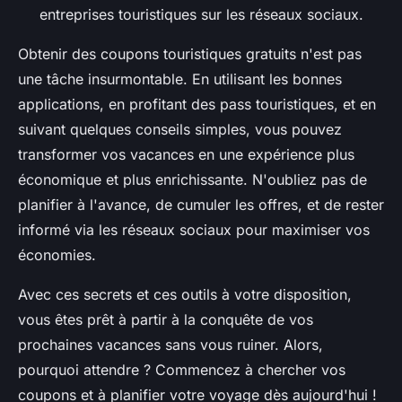
entreprises touristiques sur les réseaux sociaux.
Obtenir des coupons touristiques gratuits n'est pas
une tâche insurmontable. En utilisant les bonnes
applications, en profitant des pass touristiques, et en
suivant quelques conseils simples, vous pouvez
transformer vos vacances en une expérience plus
économique et plus enrichissante. N'oubliez pas de
planifier à l'avance, de cumuler les offres, et de rester
informé via les réseaux sociaux pour maximiser vos
économies.
Avec ces secrets et ces outils à votre disposition,
vous êtes prêt à partir à la conquête de vos
prochaines vacances sans vous ruiner. Alors,
pourquoi attendre ? Commencez à chercher vos
coupons et à planifier votre voyage dès aujourd'hui !