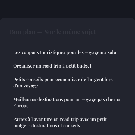
Bon plan — Sur le même sujet
Les coupons touristiques pour les voyageurs solo
Organiser un road trip à petit budget
Petits conseils pour économiser de l'argent lors
d'un voyage
Meilleures destinations pour un voyage pas cher en
Europe
Partez à l'aventure en road trip avec un petit
budget : destinations et conseils