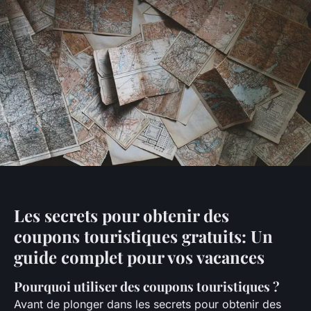
Les secrets pour obtenir des
coupons touristiques gratuits: Un
guide complet pour vos vacances
Pourquoi utiliser des coupons touristiques ?
Avant de plonger dans les secrets pour obtenir des