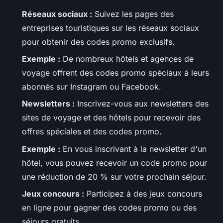
Réseaux sociaux :
Suivez les pages des
entreprises touristiques sur les réseaux sociaux
pour obtenir des codes promo exclusifs.
Exemple :
De nombreux hôtels et agences de
voyage offrent des codes promo spéciaux à leurs
abonnés sur Instagram ou Facebook.
Newsletters :
Inscrivez-vous aux newsletters des
sites de voyage et des hôtels pour recevoir des
offres spéciales et des codes promo.
Exemple :
En vous inscrivant à la newsletter d'un
hôtel, vous pouvez recevoir un code promo pour
une réduction de 20 % sur votre prochain séjour.
Jeux concours :
Participez à des jeux concours
en ligne pour gagner des codes promo ou des
séjours gratuits.