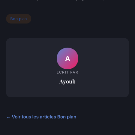
Bon plan
A
ECRIT PAR
Ayoub
← Voir tous les articles Bon plan