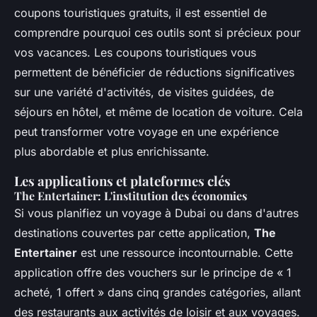
coupons touristiques gratuits, il est essentiel de
comprendre pourquoi ces outils sont si précieux pour
vos vacances. Les coupons touristiques vous
permettent de bénéficier de réductions significatives
sur une variété d'activités, de visites guidées, de
séjours en hôtel, et même de location de voiture. Cela
peut transformer votre voyage en une expérience
plus abordable et plus enrichissante.
Les applications et plateformes clés
The Entertainer: L'institution des économies
Si vous planifiez un voyage à Dubai ou dans d'autres
destinations couvertes par cette application,
The
Entertainer
est une ressource incontournable. Cette
application offre des vouchers sur le principe de « 1
acheté, 1 offert » dans cinq grandes catégories, allant
des restaurants aux activités de loisir et aux voyages.