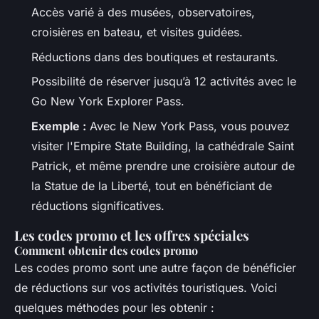
Accès varié à des musées, observatoires,
croisières en bateau, et visites guidées.
Réductions dans des boutiques et restaurants.
Possibilité de réserver jusqu’à 12 activités avec le
Go New York Explorer Pass.
Exemple :
Avec le New York Pass, vous pouvez
visiter l'Empire State Building, la cathédrale Saint
Patrick, et même prendre une croisière autour de
la Statue de la Liberté, tout en bénéficiant de
réductions significatives.
Les codes promo et les offres spéciales
Comment obtenir des codes promo
Les codes promo sont une autre façon de bénéficier
de réductions sur vos activités touristiques. Voici
quelques méthodes pour les obtenir :