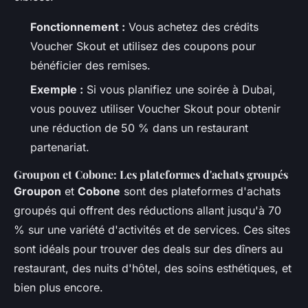
Fonctionnement :
Vous achetez des crédits
Voucher Skout et utilisez des coupons pour
bénéficier des remises.
Exemple :
Si vous planifiez une soirée à Dubai,
vous pouvez utiliser Voucher Skout pour obtenir
une réduction de 50 % dans un restaurant
partenariat.
Groupon et Cobone: Les plateformes d'achats groupés
Groupon
et
Cobone
sont des plateformes d'achats
groupés qui offrent des réductions allant jusqu'à 70
% sur une variété d'activités et de services. Ces sites
sont idéals pour trouver des deals sur des dîners au
restaurant, des nuits d'hôtel, des soins esthétiques, et
bien plus encore.