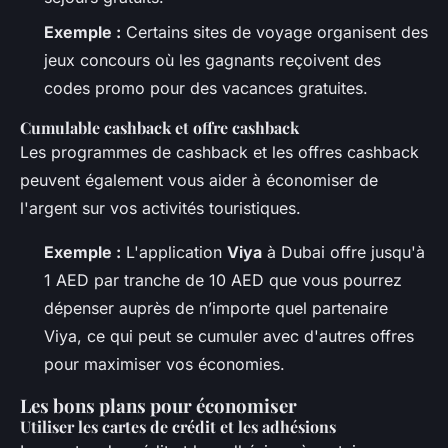
Exemple :
Certains sites de voyage organisent des
jeux concours où les gagnants reçoivent des
codes promo pour des vacances gratuites.
Cumulable cashback et offre cashback
Les programmes de cashback et les offres cashback
peuvent également vous aider à économiser de
l'argent sur vos activités touristiques.
Exemple :
L'application
Viya
à Dubai offre jusqu'à
1 AED par tranche de 10 AED que vous pourrez
dépenser auprès de n’importe quel partenaire
Viya, ce qui peut se cumuler avec d'autres offres
pour maximiser vos économies.
Les bons plans pour économiser
Utiliser les cartes de crédit et les adhésions