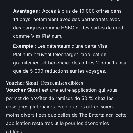
Avantages :
Accès à plus de 10 000 offres dans
14 pays, notamment avec des partenariats avec
des banques comme HSBC et des cartes de crédit
comme Visa Platinum.
Exemple :
Les détenteurs d’une carte Visa
Platinum peuvent télécharger l’application
gratuitement et bénéficier des offres 2 pour 1 ainsi
que de 5 000 réductions sur les voyages.
Voucher Skout: Des remises ciblées
Voucher Skout
est une autre application qui vous
permet de profiter de remises de 50 % chez les
enseignes partenaires. Bien que les offres soient
moins diversifiées que celles de The Entertainer, cette
application reste très utile pour les économies
ciblées.