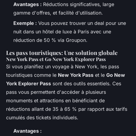
Avantages :
Réductions significatives, large
gamme d'offres, et facilité d'utilisation.
Exemple :
Vous pouvez trouver un deal pour une
nuit dans un hôtel de luxe à Paris avec une
réduction de 50 % via Groupon.
Les pass touristiques: Une solution globale
New York Pass et Go New York Explorer Pass
Si vous planifiez un voyage à New York, les pass
touristiques comme le
New York Pass
et le
Go New
York Explorer Pass
sont des outils essentiels. Ces
pass vous permettent d'accéder à plusieurs
monuments et attractions en bénéficiant de
réductions allant de 35 à 65 % par rapport aux tarifs
cumulés des tickets individuels.
Avantages :