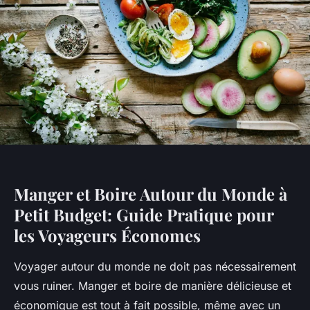
Manger et Boire Autour du Monde à
Petit Budget: Guide Pratique pour
les Voyageurs Économes
Voyager autour du monde ne doit pas nécessairement
vous ruiner. Manger et boire de manière délicieuse et
économique est tout à fait possible, même avec un