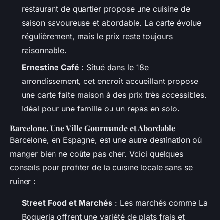
restaurant de quartier propose une cuisine de
saison savoureuse et abordable. La carte évolue
régulièrement, mais le prix reste toujours
raisonnable.
Ernestine Café
: Situé dans le 18e
arrondissement, cet endroit accueillant propose
une carte faite maison à des prix très accessibles.
Idéal pour une famille ou un repas en solo.
Barcelone, Une Ville Gourmande et Abordable
Barcelone, en Espagne, est une autre destination où
manger bien ne coûte pas cher. Voici quelques
conseils pour profiter de la cuisine locale sans se
ruiner :
Street Food et Marchés
: Les marchés comme La
Boqueria offrent une variété de plats frais et