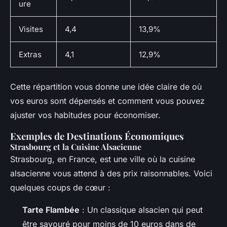
ure
Visites
4,4
13,9%
Extras
4,1
12,9%
Cette répartition vous donne une idée claire de où
vos euros sont dépensés et comment vous pouvez
ajuster vos habitudes pour économiser.
Exemples de Destinations Économiques
Strasbourg et la Cuisine Alsacienne
Strasbourg, en France, est une ville où la cuisine
alsacienne vous attend à des prix raisonnables. Voici
quelques coups de cœur :
Tarte Flambée
: Un classique alsacien qui peut
être savouré pour moins de 10 euros dans de