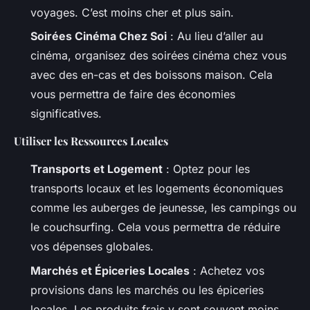
voyages. C’est moins cher et plus sain.
Soirées Cinéma Chez Soi
: Au lieu d’aller au
cinéma, organisez des soirées cinéma chez vous
avec des en-cas et des boissons maison. Cela
vous permettra de faire des économies
significatives.
Utiliser les Ressources Locales
Transports et Logement
: Optez pour les
transports locaux et les logements économiques
comme les auberges de jeunesse, les campings ou
le couchsurfing. Cela vous permettra de réduire
vos dépenses globales.
Marchés et Épiceries Locales
: Achetez vos
provisions dans les marchés ou les épiceries
locales. Les produits frais y sont souvent moins