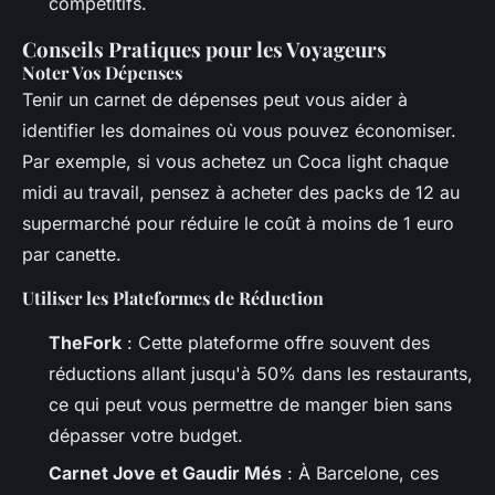
compétitifs.
Conseils Pratiques pour les Voyageurs
Noter Vos Dépenses
Tenir un carnet de dépenses peut vous aider à
identifier les domaines où vous pouvez économiser.
Par exemple, si vous achetez un Coca light chaque
midi au travail, pensez à acheter des packs de 12 au
supermarché pour réduire le coût à moins de 1 euro
par canette.
Utiliser les Plateformes de Réduction
TheFork
: Cette plateforme offre souvent des
réductions allant jusqu'à 50% dans les restaurants,
ce qui peut vous permettre de manger bien sans
dépasser votre budget.
Carnet Jove et Gaudir Més
: À Barcelone, ces