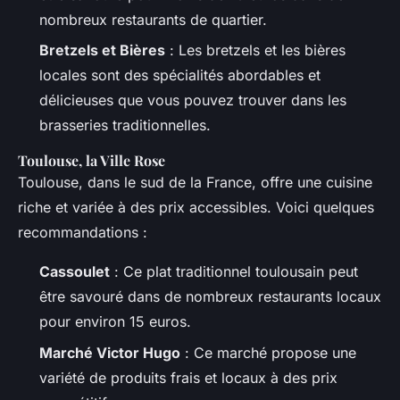
nombreux restaurants de quartier.
Bretzels et Bières
: Les bretzels et les bières
locales sont des spécialités abordables et
délicieuses que vous pouvez trouver dans les
brasseries traditionnelles.
Toulouse, la Ville Rose
Toulouse, dans le sud de la France, offre une cuisine
riche et variée à des prix accessibles. Voici quelques
recommandations :
Cassoulet
: Ce plat traditionnel toulousain peut
être savouré dans de nombreux restaurants locaux
pour environ 15 euros.
Marché Victor Hugo
: Ce marché propose une
variété de produits frais et locaux à des prix