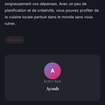
soigneusement vos dépenses. Avec un peu de
planification et de créativité, vous pouvez profiter de
la cuisine locale partout dans le monde sans vous
ruiner.
Bon plan
A
ECRIT PAR
Ayoub