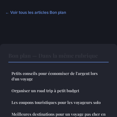
← Voir tous les articles Bon plan
Bon plan — Dans la même rubrique
Petits conseils pour économiser de l'argent lors
d'un voyage
Organiser un road trip à petit budget
Les coupons touristiques pour les voyageurs solo
Meilleures destinations pour un voyage pas cher en