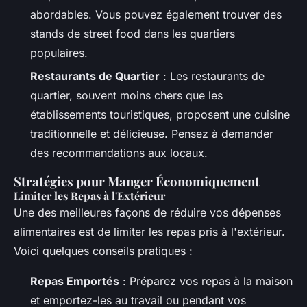
abordables. Vous pouvez également trouver des
stands de street food dans les quartiers
populaires.
Restaurants de Quartier
: Les restaurants de
quartier, souvent moins chers que les
établissements touristiques, proposent une cuisine
traditionnelle et délicieuse. Pensez à demander
des recommandations aux locaux.
Stratégies pour Manger Économiquement
Limiter les Repas à l'Extérieur
Une des meilleures façons de réduire vos dépenses
alimentaires est de limiter les repas pris à l'extérieur.
Voici quelques conseils pratiques :
Repas Emportés
: Préparez vos repas à la maison
et emportez-les au travail ou pendant vos