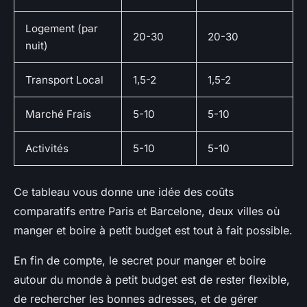
Logement (par
20-30
20-30
nuit)
Transport Local
1,5-2
1,5-2
Marché Frais
5-10
5-10
Activités
5-10
5-10
Ce tableau vous donne une idée des coûts
comparatifs entre Paris et Barcelone, deux villes où
manger et boire à petit budget est tout à fait possible.
En fin de compte, le secret pour manger et boire
autour du monde à petit budget est de rester flexible,
de rechercher les bonnes adresses, et de gérer