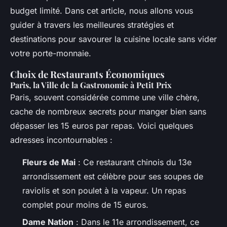
budget limité. Dans cet article, nous allons vous
guider à travers les meilleures stratégies et
destinations pour savourer la cuisine locale sans vider
votre porte-monnaie.
Choix de Restaurants Économiques
Paris, la Ville de la Gastronomie à Petit Prix
Paris, souvent considérée comme une ville chère,
cache de nombreux secrets pour manger bien sans
dépasser les 15 euros par repas. Voici quelques
adresses incontournables :
Fleurs de Mai
: Ce restaurant chinois du 13e
arrondissement est célèbre pour ses soupes de
raviolis et son poulet à la vapeur. Un repas
complet pour moins de 15 euros.
Dame Nation
: Dans le 11e arrondissement, ce