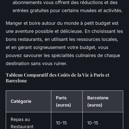
abonnements vous offrent des réductions et des
entrées gratuites pour certains musées et activités.
Manger et boire autour du monde à petit budget est
une aventure possible et délicieuse. En choisissant les
bons restaurants, en utilisant les ressources locales,
et en gérant soigneusement votre budget, vous
pouvez savourer les spécialités culinaires de chaque
destination sans vous ruiner.
Tableau Comparatif des Coûts de la Vie à Paris et
Barcelone
Paris
Barcelone
Catégorie
(euros)
(euros)
Repas au
10-15
10-15
Restaurant