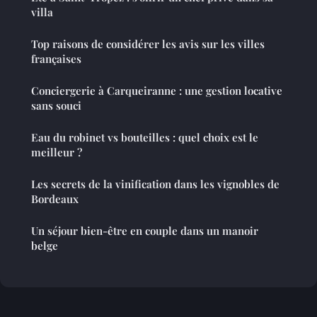
villa
Top raisons de considérer les avis sur les villes
françaises
Conciergerie à Carqueiranne : une gestion locative
sans souci
Eau du robinet vs bouteilles : quel choix est le
meilleur ?
Les secrets de la vinification dans les vignobles de
Bordeaux
Un séjour bien-être en couple dans un manoir
belge