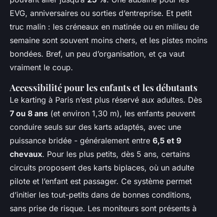
EVG, anniversaires ou sorties d’entreprise. Et petit
truc malin : les créneaux en matinée ou en milieu de
semaine sont souvent moins chers, et les pistes moins
bondées. Bref, un peu d’organisation, et ça vaut
vraiment le coup.
Accessibilité pour les enfants et les débutants
Le karting à Paris n’est plus réservé aux adultes. Dès
7 ou 8 ans
(et environ 1,30 m), les enfants peuvent
conduire seuls sur des karts adaptés, avec une
puissance bridée - généralement entre
6,5 et 9
chevaux
. Pour les plus petits, dès 5 ans, certains
circuits proposent des karts biplaces, où un adulte
pilote et l’enfant est passager. Ce système permet
d’initier les tout-petits dans de bonnes conditions,
sans prise de risque. Les moniteurs sont présents à