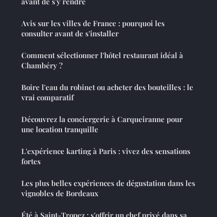
avant de s'y rendre
Avis sur les villes de France : pourquoi les
consulter avant de s'installer
Comment sélectionner l'hôtel restaurant idéal à
Chambéry ?
Boire l'eau du robinet ou acheter des bouteilles : le
vrai comparatif
Découvrez la conciergerie à Carqueiranne pour
une location tranquille
L'expérience karting à Paris : vivez des sensations
fortes
Les plus belles expériences de dégustation dans les
vignobles de Bordeaux
Été à Saint-Tropez : s'offrir un chef privé dans sa