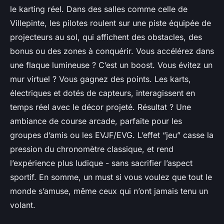
le karting réel. Dans des salles comme celle de
Villepinte, les pilotes roulent sur une piste équipée de
projecteurs au sol, qui affichent des obstacles, des
bonus ou des zones à conquérir. Vous accélérez dans
une flaque lumineuse ? C’est un boost. Vous évitez un
mur virtuel ? Vous gagnez des points. Les karts,
électriques et dotés de capteurs, interagissent en
temps réel avec le décor projeté. Résultat ? Une
ambiance de course arcade, parfaite pour les
groupes d’amis ou les EVJF/EVG. L’effet “jeu” casse la
pression du chronomètre classique, et rend
l’expérience plus ludique - sans sacrifier l’aspect
sportif. En somme, un must si vous voulez que tout le
monde s’amuse, même ceux qui n’ont jamais tenu un
volant.