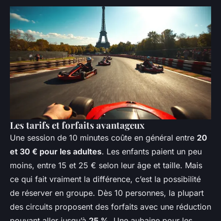
Les tarifs et forfaits avantageux
Une session de 10 minutes coûte en général entre
20
et 30 € pour les adultes
. Les enfants paient un peu
moins, entre 15 et 25 € selon leur âge et taille. Mais
ce qui fait vraiment la différence, c’est la possibilité
de réserver en groupe. Dès 10 personnes, la plupart
des circuits proposent des forfaits avec une réduction
pouvant aller jusqu’à
25 %
. Une aubaine pour les