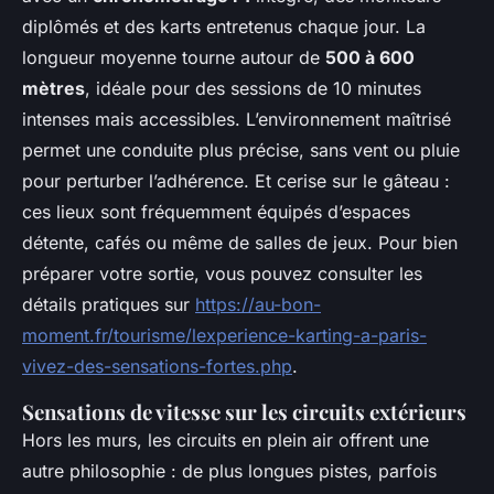
diplômés et des karts entretenus chaque jour. La
longueur moyenne tourne autour de
500 à 600
mètres
, idéale pour des sessions de 10 minutes
intenses mais accessibles. L’environnement maîtrisé
permet une conduite plus précise, sans vent ou pluie
pour perturber l’adhérence. Et cerise sur le gâteau :
ces lieux sont fréquemment équipés d’espaces
détente, cafés ou même de salles de jeux. Pour bien
préparer votre sortie, vous pouvez consulter les
détails pratiques sur
https://au-bon-
moment.fr/tourisme/lexperience-karting-a-paris-
vivez-des-sensations-fortes.php
.
Sensations de vitesse sur les circuits extérieurs
Hors les murs, les circuits en plein air offrent une
autre philosophie : de plus longues pistes, parfois