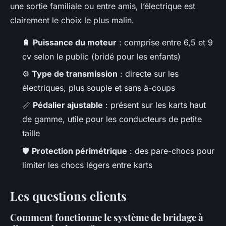
une sortie familiale ou entre amis, l’électrique est
clairement le choix le plus malin.
🔋
Puissance du moteur
: comprise entre 6,5 et 9
cv selon le public (bridé pour les enfants)
⚙️
Type de transmission
: directe sur les
électriques, plus souple et sans à-coups
📏
Pédalier ajustable
: présent sur les karts haut
de gamme, utile pour les conducteurs de petite
taille
🛡️
Protection périmétrique
: des pare-chocs pour
limiter les chocs légers entre karts
Les questions clients
Comment fonctionne le système de bridage à