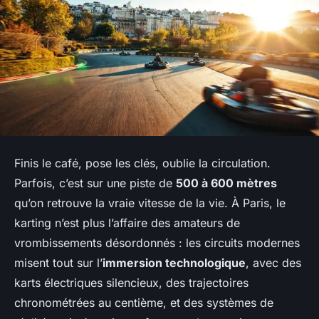
Finis le café, pose les clés, oublie la circulation.
Parfois, c’est sur une piste de
500 à 600 mètres
qu’on retrouve la vraie vitesse de la vie. À Paris, le
karting n’est plus l’affaire des amateurs de
vrombissements désordonnés : les circuits modernes
misent tout sur l’
immersion technologique
, avec des
karts électriques silencieux, des trajectoires
chronométrées au centième, et des systèmes de