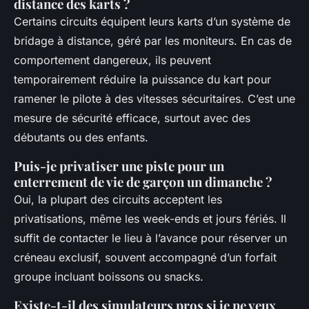
distance des karts ?
Certains circuits équipent leurs karts d’un système de
bridage à distance, géré par les moniteurs. En cas de
comportement dangereux, ils peuvent
temporairement réduire la puissance du kart pour
ramener le pilote à des vitesses sécuritaires. C’est une
mesure de sécurité efficace, surtout avec des
débutants ou des enfants.
Puis-je privatiser une piste pour un
enterrement de vie de garçon un dimanche ?
Oui, la plupart des circuits acceptent les
privatisations, même les week-ends et jours fériés. Il
suffit de contacter le lieu à l’avance pour réserver un
créneau exclusif, souvent accompagné d’un forfait
groupe incluant boissons ou snacks.
Existe-t-il des simulateurs pros si je ne veux