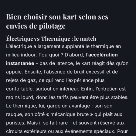
Bien choisir son kart selon ses
envies de pilotage
Électrique vs Thermique : le match
L’électrique a largement supplanté le thermique en
milieu indoor. Pourquoi ? D’abord, l’
accélération
instantanée
- pas de latence, le kart réagit dès qu’on
appuie. Ensuite, l’absence de bruit excessif et de
rejets de gaz, ce qui rend l’expérience plus
confortable, surtout en intérieur. Enfin, l’entretien est
moins lourd, donc les tarifs peuvent être plus stables.
Le thermique, lui, garde un avantage : son son
rauque, son côté « mécanique brute » qui plaît aux
puristes. Mais il se fait rare - et souvent réservé aux
circuits extérieurs ou aux événements spéciaux. Pour