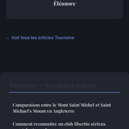
Éléanore
← Voir tous les articles Tourisme
Tourisme — Nos autres articles
Comparaison entre le Mont Saint Michel et Saint
Michael's Mount en Angleterre
Comment reconnaître un club libertin sérieux