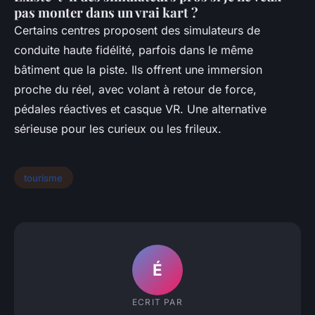
pas monter dans un vrai kart ?
Certains centres proposent des simulateurs de
conduite haute fidélité, parfois dans le même
bâtiment que la piste. Ils offrent une immersion
proche du réel, avec volant à retour de force,
pédales réactives et casque VR. Une alternative
sérieuse pour les curieux ou les frileux.
tourisme
É
ECRIT PAR