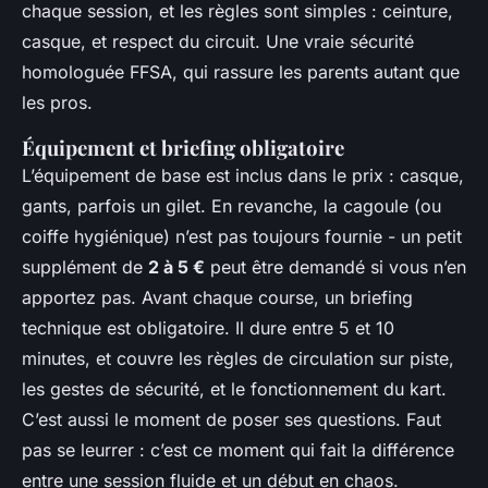
chaque session, et les règles sont simples : ceinture,
casque, et respect du circuit. Une vraie sécurité
homologuée FFSA, qui rassure les parents autant que
les pros.
Équipement et briefing obligatoire
L’équipement de base est inclus dans le prix : casque,
gants, parfois un gilet. En revanche, la cagoule (ou
coiffe hygiénique) n’est pas toujours fournie - un petit
supplément de
2 à 5 €
peut être demandé si vous n’en
apportez pas. Avant chaque course, un briefing
technique est obligatoire. Il dure entre 5 et 10
minutes, et couvre les règles de circulation sur piste,
les gestes de sécurité, et le fonctionnement du kart.
C’est aussi le moment de poser ses questions. Faut
pas se leurrer : c’est ce moment qui fait la différence
entre une session fluide et un début en chaos.