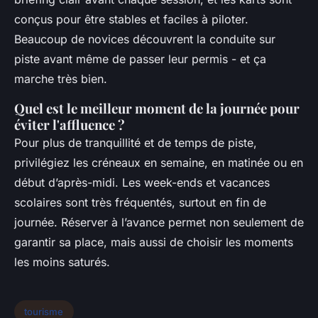
conçus pour être stables et faciles à piloter.
Beaucoup de novices découvrent la conduite sur
piste avant même de passer leur permis - et ça
marche très bien.
Quel est le meilleur moment de la journée pour
éviter l'affluence ?
Pour plus de tranquillité et de temps de piste,
privilégiez les créneaux en semaine, en matinée ou en
début d’après-midi. Les week-ends et vacances
scolaires sont très fréquentés, surtout en fin de
journée. Réserver à l’avance permet non seulement de
garantir sa place, mais aussi de choisir les moments
les moins saturés.
tourisme