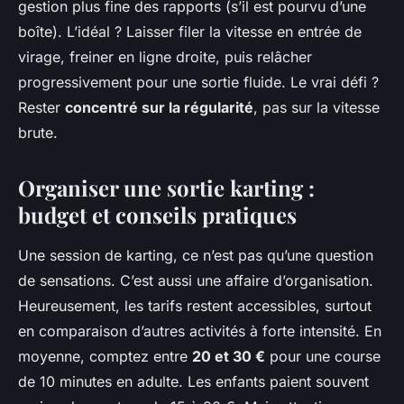
gestion plus fine des rapports (s’il est pourvu d’une
boîte). L’idéal ? Laisser filer la vitesse en entrée de
virage, freiner en ligne droite, puis relâcher
progressivement pour une sortie fluide. Le vrai défi ?
Rester
concentré sur la régularité
, pas sur la vitesse
brute.
Organiser une sortie karting :
budget et conseils pratiques
Une session de karting, ce n’est pas qu’une question
de sensations. C’est aussi une affaire d’organisation.
Heureusement, les tarifs restent accessibles, surtout
en comparaison d’autres activités à forte intensité. En
moyenne, comptez entre
20 et 30 €
pour une course
de 10 minutes en adulte. Les enfants paient souvent