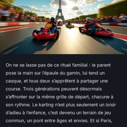
On ne se lasse pas de ce rituel familial : le parent
pose la main sur l’épaule du gamin, lui tend un
casque, et tous deux s’apprêtent à partager une
course. Trois générations peuvent désormais
s’affronter sur la même grille de départ, chacune à
son rythme. Le karting n’est plus seulement un loisir
d’adieu à l’enfance, c’est devenu un terrain de jeu
commun, un pont entre âges et envies. Et si Paris,