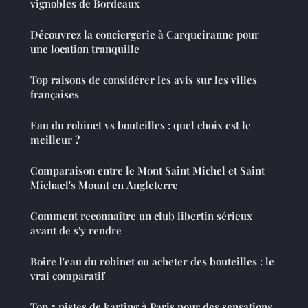
vignobles de Bordeaux
Découvrez la conciergerie à Carqueiranne pour
une location tranquille
Top raisons de considérer les avis sur les villes
françaises
Eau du robinet vs bouteilles : quel choix est le
meilleur ?
Comparaison entre le Mont Saint Michel et Saint
Michael's Mount en Angleterre
Comment reconnaître un club libertin sérieux
avant de s'y rendre
Boire l'eau du robinet ou acheter des bouteilles : le
vrai comparatif
Top 5 pistes de karting à Paris pour des sensations