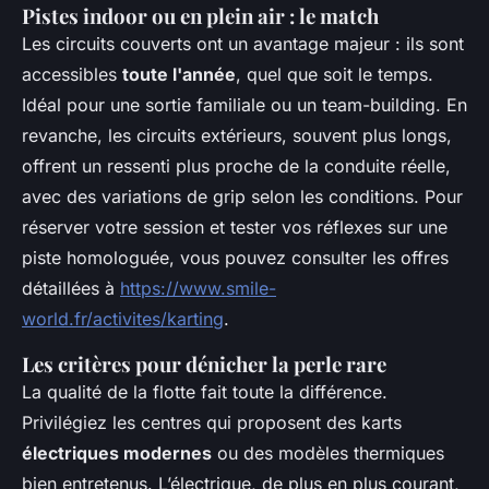
Pistes indoor ou en plein air : le match
Les circuits couverts ont un avantage majeur : ils sont
accessibles
toute l'année
, quel que soit le temps.
Idéal pour une sortie familiale ou un team-building. En
revanche, les circuits extérieurs, souvent plus longs,
offrent un ressenti plus proche de la conduite réelle,
avec des variations de grip selon les conditions. Pour
réserver votre session et tester vos réflexes sur une
piste homologuée, vous pouvez consulter les offres
détaillées à
https://www.smile-
world.fr/activites/karting
.
Les critères pour dénicher la perle rare
La qualité de la flotte fait toute la différence.
Privilégiez les centres qui proposent des karts
électriques modernes
ou des modèles thermiques
bien entretenus. L’électrique, de plus en plus courant,