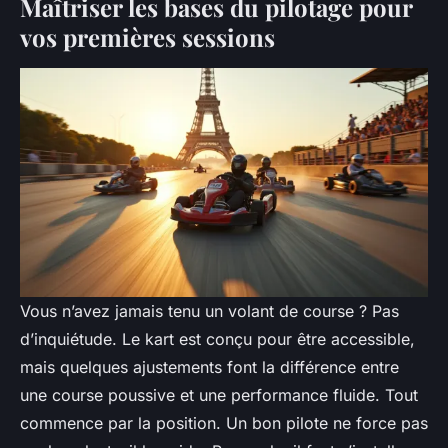
Maîtriser les bases du pilotage pour
vos premières sessions
Vous n’avez jamais tenu un volant de course ? Pas
d’inquiétude. Le kart est conçu pour être accessible,
mais quelques ajustements font la différence entre
une course poussive et une performance fluide. Tout
commence par la position. Un bon pilote ne force pas