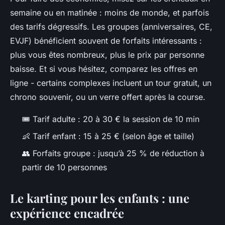
semaine ou en matinée : moins de monde, et parfois
des tarifs dégressifs. Les groupes (anniversaires, CE,
EVJF) bénéficient souvent de forfaits intéressants :
plus vous êtes nombreux, plus le prix par personne
baisse. Et si vous hésitez, comparez les offres en
ligne - certains complexes incluent un tour gratuit, un
chrono souvenir, ou un verre offert après la course.
🎟️ Tarif adulte : 20 à 30 € la session de 10 min
👶 Tarif enfant : 15 à 25 € (selon âge et taille)
👥 Forfaits groupe : jusqu’à 25 % de réduction à
partir de 10 personnes
Le karting pour les enfants : une
expérience encadrée