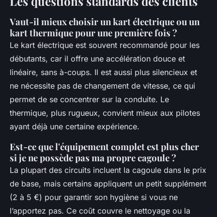
Les questions standards des clients
Vaut-il mieux choisir un kart électrique ou un
kart thermique pour une première fois ?
Le kart électrique est souvent recommandé pour les
débutants, car il offre une accélération douce et
linéaire, sans à-coups. Il est aussi plus silencieux et
ne nécessite pas de changement de vitesse, ce qui
permet de se concentrer sur la conduite. Le
thermique, plus rugueux, convient mieux aux pilotes
ayant déjà une certaine expérience.
Est-ce que l'équipement complet est plus cher
si je ne possède pas ma propre cagoule ?
La plupart des circuits incluent la cagoule dans le prix
de base, mais certains appliquent un petit supplément
(2 à 5 €) pour garantir son hygiène si vous ne
l’apportez pas. Ce coût couvre le nettoyage ou la