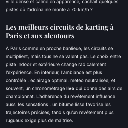
ville dense et calme en apparence, cachait quelques
pistes où l’adrénaline monte à 70 km/h ?
Les meilleurs circuits de karting à
Paris et aux alentours
À Paris comme en proche banlieue, les circuits se
multiplient, mais tous ne se valent pas. Le choix entre
piste indoor et extérieure change radicalement
l’expérience. En intérieur, l’ambiance est plus
contrôlée : éclairage optimal, météo neutralisée, et
souvent, un chronométrage
live
qui donne des airs de
championnat. L’adhérence du revêtement influence
aussi les sensations : un bitume lisse favorise les
trajectoires précises, tandis qu’un revêtement plus
rugueux exige plus de maîtrise.