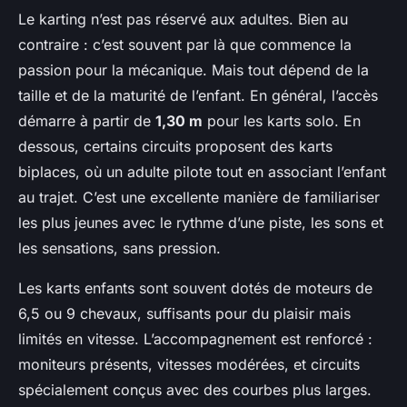
Le karting n’est pas réservé aux adultes. Bien au
contraire : c’est souvent par là que commence la
passion pour la mécanique. Mais tout dépend de la
taille et de la maturité de l’enfant. En général, l’accès
démarre à partir de
1,30 m
pour les karts solo. En
dessous, certains circuits proposent des karts
biplaces, où un adulte pilote tout en associant l’enfant
au trajet. C’est une excellente manière de familiariser
les plus jeunes avec le rythme d’une piste, les sons et
les sensations, sans pression.
Les karts enfants sont souvent dotés de moteurs de
6,5 ou 9 chevaux, suffisants pour du plaisir mais
limités en vitesse. L’accompagnement est renforcé :
moniteurs présents, vitesses modérées, et circuits
spécialement conçus avec des courbes plus larges.