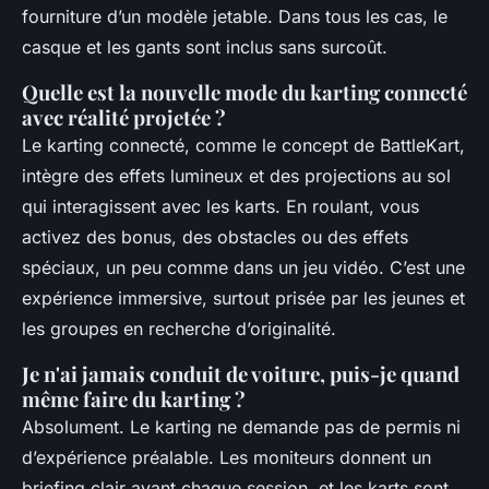
fourniture d’un modèle jetable. Dans tous les cas, le
casque et les gants sont inclus sans surcoût.
Quelle est la nouvelle mode du karting connecté
avec réalité projetée ?
Le karting connecté, comme le concept de BattleKart,
intègre des effets lumineux et des projections au sol
qui interagissent avec les karts. En roulant, vous
activez des bonus, des obstacles ou des effets
spéciaux, un peu comme dans un jeu vidéo. C’est une
expérience immersive, surtout prisée par les jeunes et
les groupes en recherche d’originalité.
Je n'ai jamais conduit de voiture, puis-je quand
même faire du karting ?
Absolument. Le karting ne demande pas de permis ni
d’expérience préalable. Les moniteurs donnent un
briefing clair avant chaque session, et les karts sont