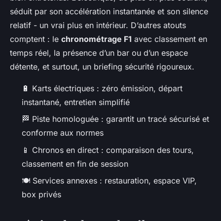
séduit par son accélération instantanée et son silence
relatif - un vrai plus en intérieur. D’autres atouts
comptent : le
chronométrage F1
avec classement en
temps réel, la présence d’un bar ou d’un espace
détente, et surtout, un briefing sécurité rigoureux.
🔋 Karts électriques : zéro émission, départ
instantané, entretien simplifié
🏁 Piste homologuée : garantit un tracé sécurisé et
conforme aux normes
📱 Chronos en direct : comparaison des tours,
classement en fin de session
🍽️ Services annexes : restauration, espace VIP,
box privés