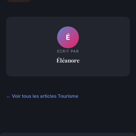
É
ECRIT PAR
Éléanore
← Voir tous les articles Tourisme