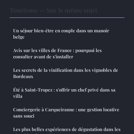
Tourisme — Sur le même sujet
Un séjour bien-être en couple dans un manoir
belge
Avis sur les villes de France : pourquoi les
consulter avant de s'installer
Les secrets de la vinification dans les vignobles de
Bordeaux
Été à Saint-Tropez : s'offrir un chef privé dans sa
villa
Conciergerie à Carqueiranne : une gestion locative
sans souci
Les plus belles expériences de dégustation dans les