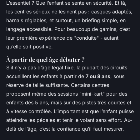
L’essentiel ? Que l’enfant se sente en sécurité. Et là,
les centres sérieux ne lésinent pas : casques adaptés,
harnais réglables, et surtout, un briefing simple, en
langage accessible. Pour beaucoup de gamins, c’est
leur première expérience de "conduite" - autant
qu’elle soit positive.
À partir de quel âge débuter ?
S’il n’y a pas d’âge légal fixe, la plupart des circuits
accueillent les enfants à partir de
7 ou 8 ans
, sous
réserve de taille suffisante. Certains centres
proposent même des sessions "mini-kart" pour des
enfants dès 5 ans, mais sur des pistes très courtes et
à vitesse contrôlée. L’important est que l’enfant puisse
atteindre les pédales et tenir le volant sans effort. Au-
delà de l’âge, c’est la confiance qu’il faut mesurer.