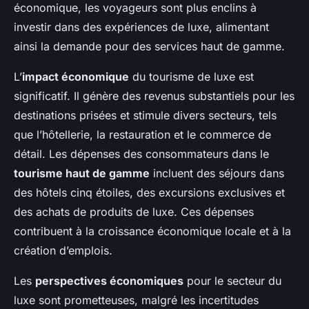
économique, les voyageurs sont plus enclins à
investir dans des expériences de luxe, alimentant
ainsi la demande pour des services haut de gamme.
L’
impact économique
du tourisme de luxe est
significatif. Il génère des revenus substantiels pour les
destinations prisées et stimule divers secteurs, tels
que l’hôtellerie, la restauration et le commerce de
détail. Les dépenses des consommateurs dans le
tourisme haut de gamme
incluent des séjours dans
des hôtels cinq étoiles, des excursions exclusives et
des achats de produits de luxe. Ces dépenses
contribuent à la croissance économique locale et à la
création d’emplois.
Les
perspectives économiques
pour le secteur du
luxe sont prometteuses, malgré les incertitudes