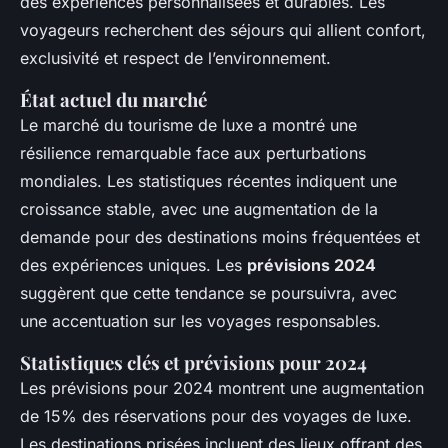
des expériences personnalisées et durables. Les
voyageurs recherchent des séjours qui allient confort,
exclusivité et respect de l’environnement.
État actuel du marché
Le marché du tourisme de luxe a montré une
résilience remarquable face aux perturbations
mondiales. Les statistiques récentes indiquent une
croissance stable, avec une augmentation de la
demande pour des destinations moins fréquentées et
des expériences uniques. Les
prévisions 2024
suggèrent que cette tendance se poursuivra, avec
une accentuation sur les voyages responsables.
Statistiques clés et prévisions pour 2024
Les prévisions pour 2024 montrent une augmentation
de 15% des réservations pour des voyages de luxe.
Les destinations prisées incluent des lieux offrant des