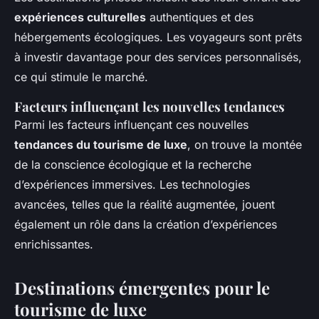
expériences culturelles
authentiques et des
hébergements écologiques. Les voyageurs sont prêts
à investir davantage pour des services personnalisés,
ce qui stimule le marché.
Facteurs influençant les nouvelles tendances
Parmi les facteurs influençant ces nouvelles
tendances du tourisme de luxe
, on trouve la montée
de la conscience écologique et la recherche
d’expériences immersives. Les technologies
avancées, telles que la réalité augmentée, jouent
également un rôle dans la création d’expériences
enrichissantes.
Destinations émergentes pour le
tourisme de luxe