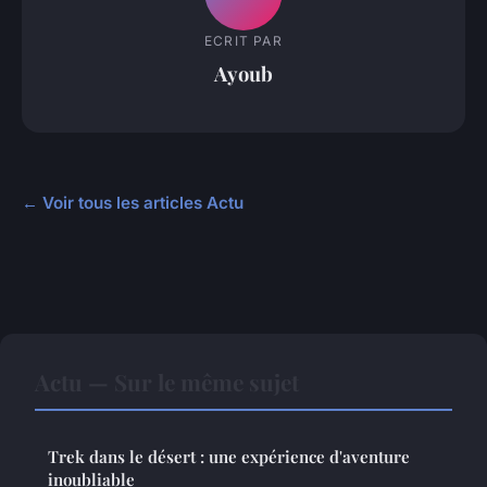
ECRIT PAR
Ayoub
← Voir tous les articles Actu
Actu — Sur le même sujet
Trek dans le désert : une expérience d'aventure
inoubliable