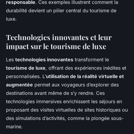
responsable
. Ces exemples illustrent comment la
durabilité devient un pilier central du tourisme de
luxe.
Technologies innovantes et leur
impact sur le tourisme de luxe
Les
technologies innovantes
transforment le
tourisme de luxe
, offrant des expériences inédites et
personnalisées. L’
utilisation de la réalité virtuelle et
augmentée
permet aux voyageurs d’explorer des
destinations avant même de s’y rendre. Ces
technologies immersives enrichissent les séjours en
proposant des visites virtuelles de sites historiques ou
des simulations d’activités, comme la plongée sous-
marine.