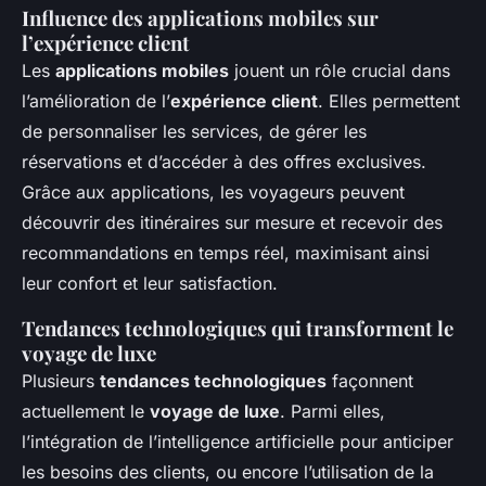
Influence des applications mobiles sur
l’expérience client
Les
applications mobiles
jouent un rôle crucial dans
l’amélioration de l’
expérience client
. Elles permettent
de personnaliser les services, de gérer les
réservations et d’accéder à des offres exclusives.
Grâce aux applications, les voyageurs peuvent
découvrir des itinéraires sur mesure et recevoir des
recommandations en temps réel, maximisant ainsi
leur confort et leur satisfaction.
Tendances technologiques qui transforment le
voyage de luxe
Plusieurs
tendances technologiques
façonnent
actuellement le
voyage de luxe
. Parmi elles,
l’intégration de l’intelligence artificielle pour anticiper
les besoins des clients, ou encore l’utilisation de la