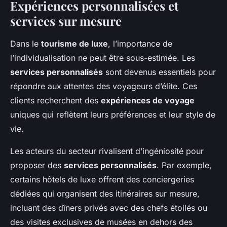
Expériences personnalisées et
services sur mesure
Dans le
tourisme de luxe
, l’importance de
l’individualisation ne peut être sous-estimée. Les
services personnalisés
sont devenus essentiels pour
répondre aux attentes des voyageurs d’élite. Ces
clients recherchent des
expériences de voyage
uniques qui reflètent leurs préférences et leur style de
vie.
Les acteurs du secteur rivalisent d’ingéniosité pour
proposer des
services personnalisés
. Par exemple,
certains hôtels de luxe offrent des conciergeries
dédiées qui organisent des itinéraires sur mesure,
incluant des dîners privés avec des chefs étoilés ou
des visites exclusives de musées en dehors des