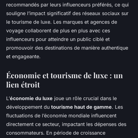
recommandés par leurs influenceurs préférés, ce qui
souligne l’impact significatif des réseaux sociaux sur
le tourisme de luxe. Les marques et agences de
voyage collaborent de plus en plus avec ces
influenceurs pour atteindre un public ciblé et
promouvoir des destinations de manière authentique
et engageante.
Économie et tourisme de luxe : un
lien étroit
L’
économie du luxe
joue un rôle crucial dans le
développement du
tourisme haut de gamme
. Les
fluctuations de l’économie mondiale influencent
directement ce secteur, impactant les dépenses des
consommateurs. En période de croissance