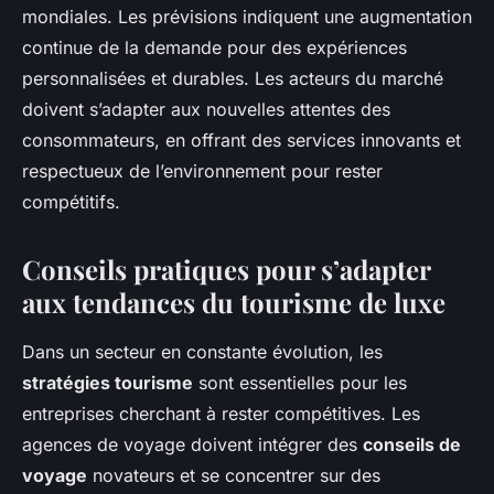
mondiales. Les prévisions indiquent une augmentation
continue de la demande pour des expériences
personnalisées et durables. Les acteurs du marché
doivent s’adapter aux nouvelles attentes des
consommateurs, en offrant des services innovants et
respectueux de l’environnement pour rester
compétitifs.
Conseils pratiques pour s’adapter
aux tendances du tourisme de luxe
Dans un secteur en constante évolution, les
stratégies tourisme
sont essentielles pour les
entreprises cherchant à rester compétitives. Les
agences de voyage doivent intégrer des
conseils de
voyage
novateurs et se concentrer sur des