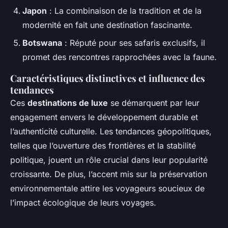
Japon
: La combinaison de la tradition et de la
modernité en fait une destination fascinante.
Botswana
: Réputé pour ses safaris exclusifs, il
promet des rencontres rapprochées avec la faune.
Caractéristiques distinctives et influence des
tendances
Ces
destinations de luxe
se démarquent par leur
engagement envers le développement durable et
l’authenticité culturelle. Les tendances géopolitiques,
telles que l’ouverture des frontières et la stabilité
politique, jouent un rôle crucial dans leur popularité
croissante. De plus, l’accent mis sur la préservation
environnementale attire les voyageurs soucieux de
l’impact écologique de leurs voyages.