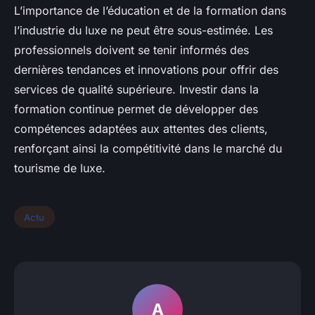
L’importance de l’éducation et de la formation dans
l’industrie du luxe ne peut être sous-estimée. Les
professionnels doivent se tenir informés des
dernières tendances et innovations pour offrir des
services de qualité supérieure. Investir dans la
formation continue permet de développer des
compétences adaptées aux attentes des clients,
renforçant ainsi la compétitivité dans le marché du
tourisme de luxe.
Actu
A