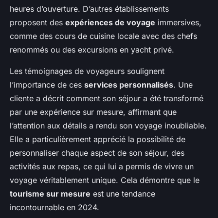
heures d’ouverture. D’autres établissements
proposent des
expériences de voyage
immersives,
comme des cours de cuisine locale avec des chefs
renommés ou des excursions en yacht privé.
Les témoignages de voyageurs soulignent
l’importance de ces
services personnalisés
. Une
cliente a décrit comment son séjour a été transformé
par une expérience sur mesure, affirmant que
l’attention aux détails a rendu son voyage inoubliable.
Elle a particulièrement apprécié la possibilité de
personnaliser chaque aspect de son séjour, des
activités aux repas, ce qui lui a permis de vivre un
voyage véritablement unique. Cela démontre que le
tourisme sur mesure
est une tendance
incontournable en 2024.