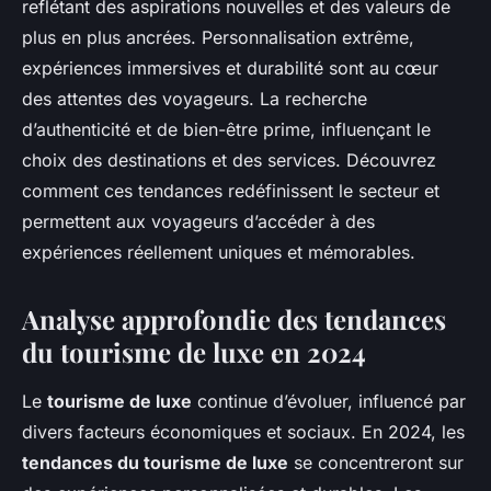
reflétant des aspirations nouvelles et des valeurs de
plus en plus ancrées. Personnalisation extrême,
expériences immersives et durabilité sont au cœur
des attentes des voyageurs. La recherche
d’authenticité et de bien-être prime, influençant le
choix des destinations et des services. Découvrez
comment ces tendances redéfinissent le secteur et
permettent aux voyageurs d’accéder à des
expériences réellement uniques et mémorables.
Analyse approfondie des tendances
du tourisme de luxe en 2024
Le
tourisme de luxe
continue d’évoluer, influencé par
divers facteurs économiques et sociaux. En 2024, les
tendances du tourisme de luxe
se concentreront sur