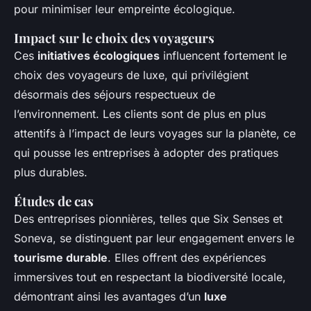
pour minimiser leur empreinte écologique.
Impact sur le choix des voyageurs
Ces
initiatives écologiques
influencent fortement le
choix des voyageurs de luxe, qui privilégient
désormais des séjours respectueux de
l’environnement. Les clients sont de plus en plus
attentifs à l’impact de leurs voyages sur la planète, ce
qui pousse les entreprises à adopter des pratiques
plus durables.
Études de cas
Des entreprises pionnières, telles que Six Senses et
Soneva, se distinguent par leur engagement envers le
tourisme durable
. Elles offrent des expériences
immersives tout en respectant la biodiversité locale,
démontrant ainsi les avantages d’un
luxe