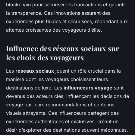
blockchain pour sécuriser les transactions et garantir
la transparence. Ces innovations assurent des
expériences plus fluides et sécurisées, répondant aux
attentes croissantes des voyageurs d’élite.
Influence des réseaux sociaux sur
les choix des voyageurs
Les
réseaux sociaux
jouent un rôle crucial dans la
manière dont les voyageurs choisissent leurs
destinations de luxe. Les
influenceurs voyage
sont
devenus des acteurs clés, influençant les décisions de
voyage par leurs recommandations et contenus
visuels attrayants. Ces influenceurs partagent des
expériences authentiques et exclusives, créant un
désir d’explorer des destinations souvent méconnues.