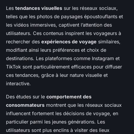
Les
tendances visuelles
sur les réseaux sociaux,
telles que les photos de paysages époustouflants et
les vidéos immersives, captivent l’attention des
utilisateurs. Ces contenus inspirent les voyageurs à
rechercher des
expériences de voyage
similaires,
modifiant ainsi leurs préférences et choix de
destinations. Les plateformes comme Instagram et
TikTok sont particulièrement efficaces pour diffuser
ces tendances, grâce à leur nature visuelle et
interactive.
Des études sur le
comportement des
consommateurs
montrent que les réseaux sociaux
influencent fortement les décisions de voyage, en
particulier parmi les jeunes générations. Les
utilisateurs sont plus enclins à visiter des lieux