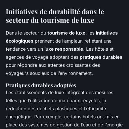
Initiatives de durabilité dans le
secteur du tourisme de luxe
Dans le secteur du
tourisme de luxe
, les
initiatives
écologiques
prennent de l’ampleur, reflétant une
tendance vers un
luxe responsable
. Les hôtels et
agences de voyage adoptent des
pratiques durables
pour répondre aux attentes croissantes des
voyageurs soucieux de l’environnement.
Pratiques durables adoptées
Les établissements de luxe intègrent des mesures
telles que l’utilisation de matériaux recyclés, la
réduction des déchets plastiques et l’efficacité
énergétique. Par exemple, certains hôtels ont mis en
place des systèmes de gestion de l’eau et de l’énergie