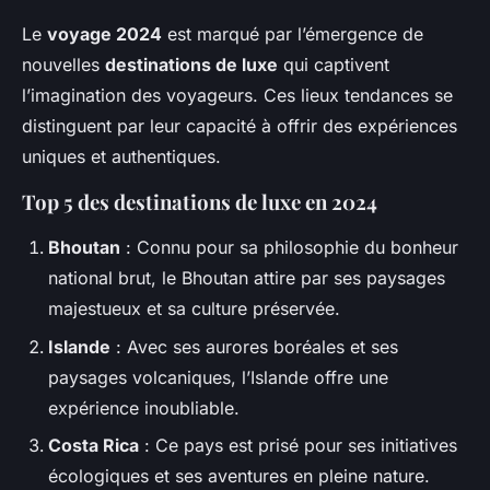
Le
voyage 2024
est marqué par l’émergence de
nouvelles
destinations de luxe
qui captivent
l’imagination des voyageurs. Ces lieux tendances se
distinguent par leur capacité à offrir des expériences
uniques et authentiques.
Top 5 des destinations de luxe en 2024
Bhoutan
: Connu pour sa philosophie du bonheur
national brut, le Bhoutan attire par ses paysages
majestueux et sa culture préservée.
Islande
: Avec ses aurores boréales et ses
paysages volcaniques, l’Islande offre une
expérience inoubliable.
Costa Rica
: Ce pays est prisé pour ses initiatives
écologiques et ses aventures en pleine nature.