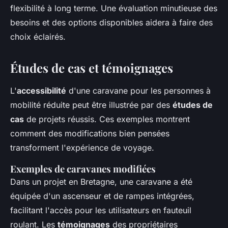
flexibilité à long terme. Une évaluation minutieuse des
besoins et des options disponibles aidera à faire des
choix éclairés.
Études de cas et témoignages
L'
accessibilité
d'une caravane pour les personnes à
mobilité réduite peut être illustrée par des
études de
cas
de projets réussis. Ces exemples montrent
comment des modifications bien pensées
transforment l'expérience de voyage.
Exemples de caravanes modifiées
Dans un projet en Bretagne, une caravane a été
équipée d'un ascenseur et de rampes intégrées,
facilitant l'accès pour les utilisateurs en fauteuil
roulant. Les
témoignages
des propriétaires