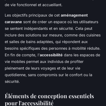
de vie fonctionnel et accueillant.
Les objectifs principaux de cet
aménagement
caravane
sont de créer un espace où les utilisateurs
se sentent indépendants et en sécurité. Cela peut
inclure des solutions sur mesure, comme des cuisines
et salles de bains adaptées, qui répondent aux
besoins spécifiques des personnes à mobilité réduite.
En fin de compte, l'
accessibilité
dans les espaces de
vie mobiles permet aux individus de profiter
pleinement de leurs voyages et de leur vie
quotidienne, sans compromis sur le confort ou la
sécurité.
Éléments de conception essentiels
pour l'accessibilité