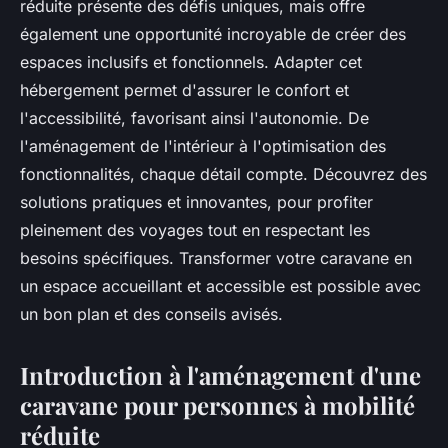
réduite présente des défis uniques, mais offre
également une opportunité incroyable de créer des
espaces inclusifs et fonctionnels. Adapter cet
hébergement permet d'assurer le confort et
l'accessibilité, favorisant ainsi l'autonomie. De
l'aménagement de l'intérieur à l'optimisation des
fonctionnalités, chaque détail compte. Découvrez des
solutions pratiques et innovantes, pour profiter
pleinement des voyages tout en respectant les
besoins spécifiques. Transformer votre caravane en
un espace accueillant et accessible est possible avec
un bon plan et des conseils avisés.
Introduction à l'aménagement d'une
caravane pour personnes à mobilité
réduite