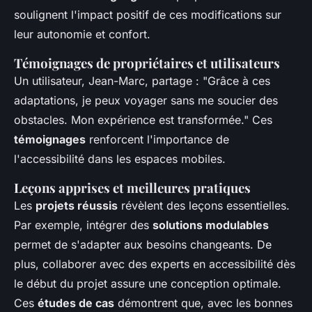
soulignent l'impact positif de ces modifications sur
leur autonomie et confort.
Témoignages de propriétaires et utilisateurs
Un utilisateur, Jean-Marc, partage : "Grâce à ces
adaptations, je peux voyager sans me soucier des
obstacles. Mon expérience est transformée." Ces
témoignages
renforcent l'importance de
l'accessibilité dans les espaces mobiles.
Leçons apprises et meilleures pratiques
Les
projets réussis
révèlent des leçons essentielles.
Par exemple, intégrer des
solutions modulables
permet de s'adapter aux besoins changeants. De
plus, collaborer avec des experts en accessibilité dès
le début du projet assure une conception optimale.
Ces
études de cas
démontrent que, avec les bonnes