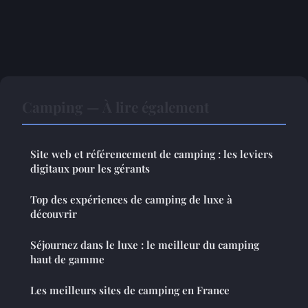
Camping — À lire également
Site web et référencement de camping : les leviers
digitaux pour les gérants
Top des expériences de camping de luxe à
découvrir
Séjournez dans le luxe : le meilleur du camping
haut de gamme
Les meilleurs sites de camping en France