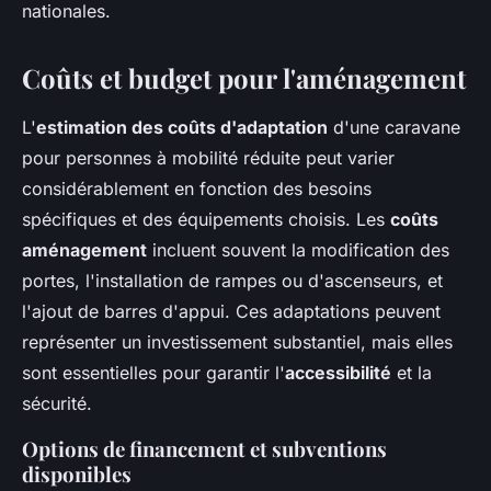
nationales.
Coûts et budget pour l'aménagement
L'
estimation des coûts d'adaptation
d'une caravane
pour personnes à mobilité réduite peut varier
considérablement en fonction des besoins
spécifiques et des équipements choisis. Les
coûts
aménagement
incluent souvent la modification des
portes, l'installation de rampes ou d'ascenseurs, et
l'ajout de barres d'appui. Ces adaptations peuvent
représenter un investissement substantiel, mais elles
sont essentielles pour garantir l'
accessibilité
et la
sécurité.
Options de financement et subventions
disponibles