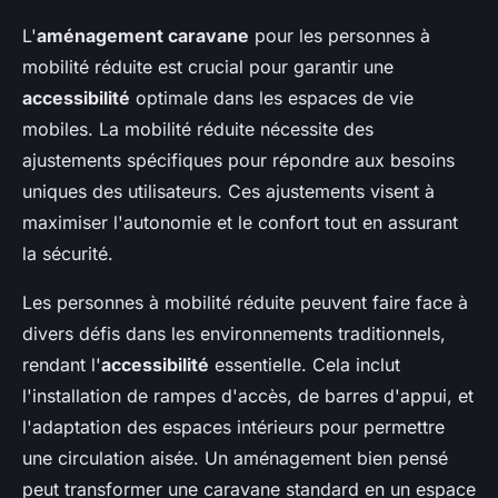
L'
aménagement caravane
pour les personnes à
mobilité réduite est crucial pour garantir une
accessibilité
optimale dans les espaces de vie
mobiles. La mobilité réduite nécessite des
ajustements spécifiques pour répondre aux besoins
uniques des utilisateurs. Ces ajustements visent à
maximiser l'autonomie et le confort tout en assurant
la sécurité.
Les personnes à mobilité réduite peuvent faire face à
divers défis dans les environnements traditionnels,
rendant l'
accessibilité
essentielle. Cela inclut
l'installation de rampes d'accès, de barres d'appui, et
l'adaptation des espaces intérieurs pour permettre
une circulation aisée. Un aménagement bien pensé
peut transformer une caravane standard en un espace