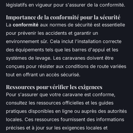
législatifs en vigueur pour s'assurer de la conformité.
Importance de la conformité pour la sécurité
La
conformité
aux normes de sécurité est essentielle
pour prévenir les accidents et garantir un
environnement sûr. Cela inclut l'installation correcte
des équipements tels que les barres d'appui et les
systèmes de levage. Les caravanes doivent être
conçues pour résister aux conditions de route variées
tout en offrant un accès sécurisé.
Ressources pour vérifier les exigences
Pour s'assurer que votre caravane est conforme,
consultez les ressources officielles et les guides
pratiques disponibles en ligne ou auprès des autorités
locales. Ces ressources fournissent des informations
précises et à jour sur les exigences locales et