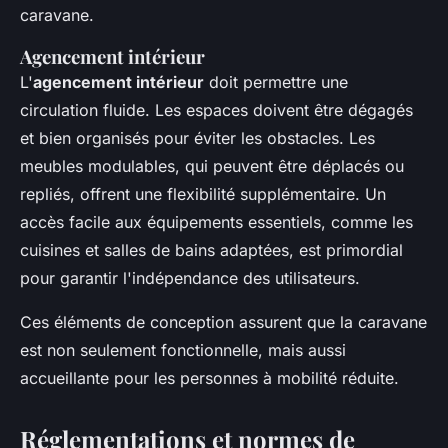
caravane.
Agencement intérieur
L'
agencement intérieur
doit permettre une
circulation fluide. Les espaces doivent être dégagés
et bien organisés pour éviter les obstacles. Les
meubles modulables, qui peuvent être déplacés ou
repliés, offrent une flexibilité supplémentaire. Un
accès facile aux équipements essentiels, comme les
cuisines et salles de bains adaptées, est primordial
pour garantir l'indépendance des utilisateurs.
Ces éléments de conception assurent que la caravane
est non seulement fonctionnelle, mais aussi
accueillante pour les personnes à mobilité réduite.
Réglementations et normes de