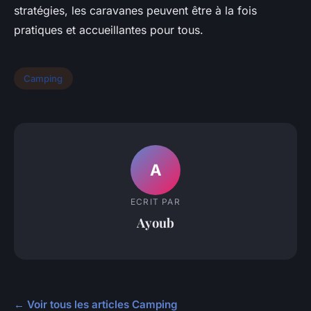
stratégies, les caravanes peuvent être à la fois
pratiques et accueillantes pour tous.
Camping
A
ECRIT PAR
Ayoub
← Voir tous les articles Camping