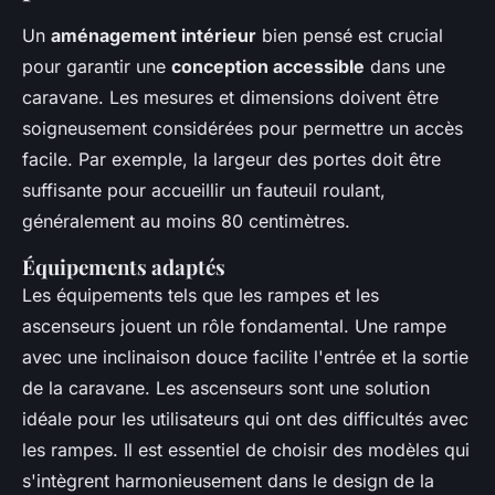
Un
aménagement intérieur
bien pensé est crucial
pour garantir une
conception accessible
dans une
caravane. Les mesures et dimensions doivent être
soigneusement considérées pour permettre un accès
facile. Par exemple, la largeur des portes doit être
suffisante pour accueillir un fauteuil roulant,
généralement au moins 80 centimètres.
Équipements adaptés
Les équipements tels que les rampes et les
ascenseurs jouent un rôle fondamental. Une rampe
avec une inclinaison douce facilite l'entrée et la sortie
de la caravane. Les ascenseurs sont une solution
idéale pour les utilisateurs qui ont des difficultés avec
les rampes. Il est essentiel de choisir des modèles qui
s'intègrent harmonieusement dans le design de la