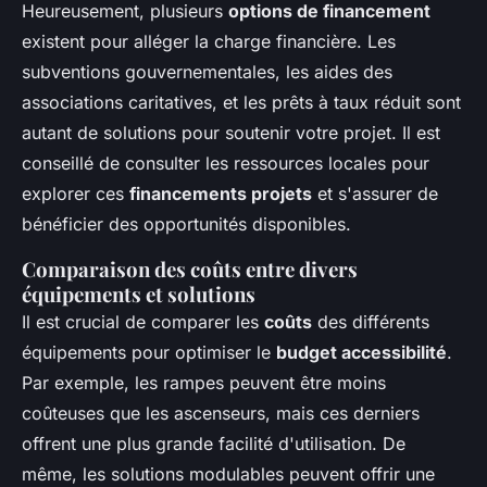
Heureusement, plusieurs
options de financement
existent pour alléger la charge financière. Les
subventions gouvernementales, les aides des
associations caritatives, et les prêts à taux réduit sont
autant de solutions pour soutenir votre projet. Il est
conseillé de consulter les ressources locales pour
explorer ces
financements projets
et s'assurer de
bénéficier des opportunités disponibles.
Comparaison des coûts entre divers
équipements et solutions
Il est crucial de comparer les
coûts
des différents
équipements pour optimiser le
budget accessibilité
.
Par exemple, les rampes peuvent être moins
coûteuses que les ascenseurs, mais ces derniers
offrent une plus grande facilité d'utilisation. De
même, les solutions modulables peuvent offrir une