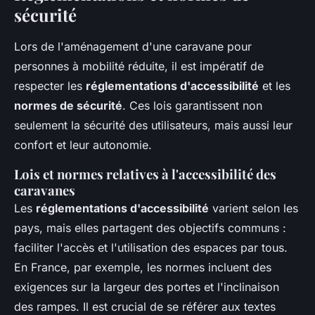
sécurité
Lors de l'aménagement d'une caravane pour
personnes à mobilité réduite, il est impératif de
respecter les
réglementations d'accessibilité
et les
normes de sécurité
. Ces lois garantissent non
seulement la sécurité des utilisateurs, mais aussi leur
confort et leur autonomie.
Lois et normes relatives à l'accessibilité des
caravanes
Les
réglementations d'accessibilité
varient selon les
pays, mais elles partagent des objectifs communs :
faciliter l'accès et l'utilisation des espaces par tous.
En France, par exemple, les normes incluent des
exigences sur la largeur des portes et l'inclinaison
des rampes. Il est crucial de se référer aux textes